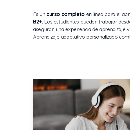
Es un
curso completo
en línea para el apr
B2+.
Los estudiantes pueden trabajar desde
aseguran una experiencia de aprendizaje v
Aprendizaje adaptativo personalizado combi