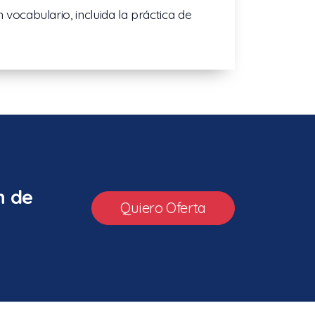
vocabulario, incluida la práctica de
n de
Quiero Oferta