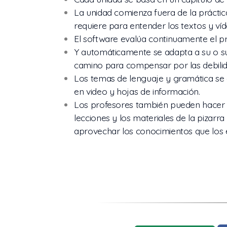
La unidad comienza fuera de la práctic
requiere para entender los textos y víd
El software evalúa continuamente el p
Y automáticamente se adapta a su o s
camino para compensar por las debilid
Los temas de lenguaje y gramática se
en video y hojas de información.
Los profesores también pueden hacer 
lecciones y los materiales de la pizarra
aprovechar los conocimientos que los 