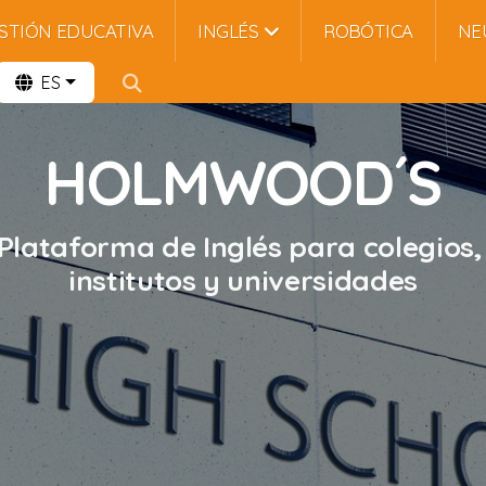
STIÓN EDUCATIVA
INGLÉS
ROBÓTICA
NE
ES
HOLMWOOD´S
Plataforma de Inglés para colegios
institutos y universidades