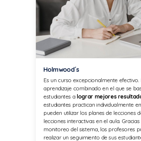
Holmwood´s
Es un curso excepcionalmente efectivo.
aprendizaje combinado en el que se bas
estudiantes a
lograr mejores resultad
estudiantes practican individualmente en
pueden utilizar los planes de lecciones
lecciones interactivas en el aula. Gracias
monitoreo del sistema, los profesores 
realizar un seguimiento de sus estudiant