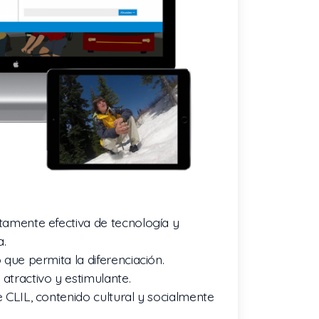
amente efectiva de tecnología y
a.
 que permita la diferenciación.
tractivo y estimulante.
 CLIL, contenido cultural y socialmente