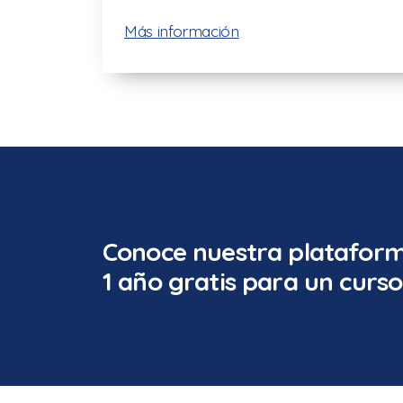
Más información
Conoce nuestra plataform
1 año gratis para un curso.