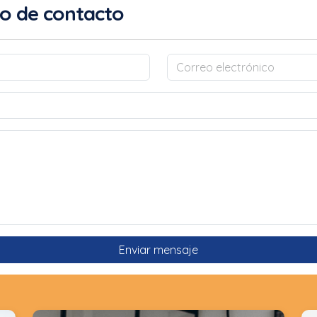
o de contacto
Enviar mensaje