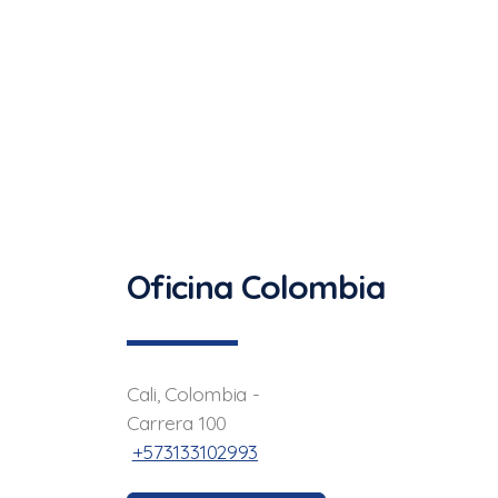
Oficina Colombia
Cali, Colombia -
Carrera 100
+573133102993