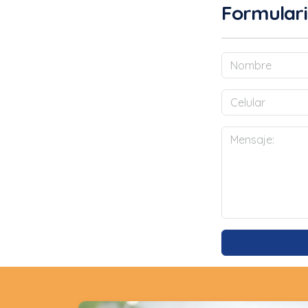
Formulari