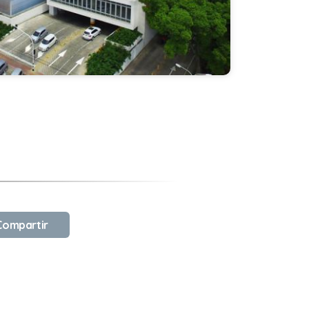
ompartir